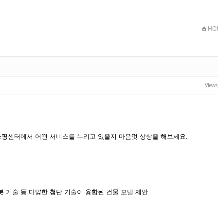
HO
Views
 쇼핑센터에서 어떤 서비스를 누리고 있을지 마음껏 상상을 해보세요.
봇 기술 등 다양한 첨단 기술이 융합된 건물 모델 제안