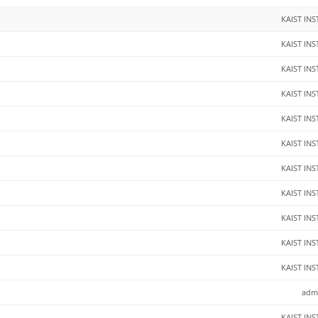
KAIST INS
KAIST INS
KAIST INS
KAIST INS
KAIST INS
KAIST INS
KAIST INS
KAIST INS
KAIST INS
KAIST INS
KAIST INS
adm
KAIST INS