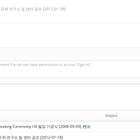
 신규 KI 연구소 및 센터 공모 [2012-01-18]
ment You do not have permission to access. Sign In?
Subject
breaking Ceremony / KI 빌딩 기공식 [2008-09-09]
신규 KI 연구소 및 센터 공모 [2012-01-18]