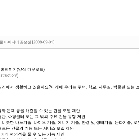
물 아이디어 공모전 [2008-09-01]
 홈페이지(양식 다운로드)
nstruction/
)
환경에서 생활하고 있을까요?미래에 우리는 주택, 학교, 사무실, 박물관 또는
고령화 문제 등을 해결할 수 있는 건물 모델 제안
박물관, 쇼핑센터 또는 그 밖의 주요 건물 유형 제안
비롯한 나노기술, 바이오 기술, 에너지 기술, 환경 및 생태기술, 문화기술, 로
새로운 건물의 기능 또는 서비스 모델 제안
에게 편의성을 줄 수 있는 기능 제안