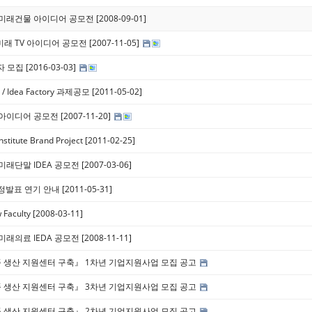
 미래건물 아이디어 공모전 [2008-09-01]
미래 TV 아이디어 공모전 [2007-11-05]
모집 [2016-03-03]
t / Idea Factory 과제공모 [2011-05-02]
이디어 공모전 [2007-11-20]
Institute Brand Project [2011-02-25]
미래단말 IDEA 공모전 [2007-03-06]
선정발표 연기 안내 [2011-05-31]
 Faculty [2008-03-11]
미래의료 IEDA 공모전 [2008-11-11]
품 생산 지원센터 구축』 1차년 기업지원사업 모집 공고
품 생산 지원센터 구축』 3차년 기업지원사업 모집 공고
품 생산 지원센터 구축』 2차년 기업지원사업 모집 공고