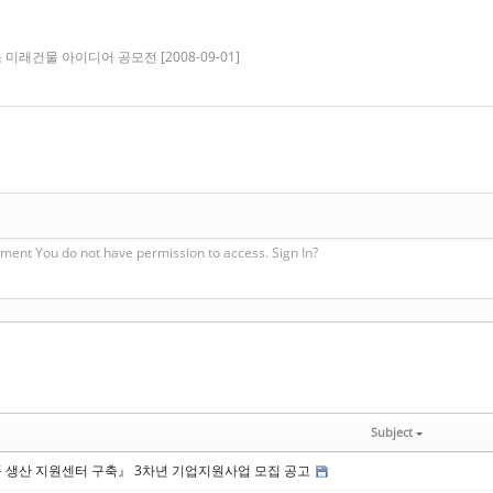
소 미래건물 아이디어 공모전 [2008-09-01]
ment You do not have permission to access. Sign In?
Subject
품 생산 지원센터 구축』 3차년 기업지원사업 모집 공고