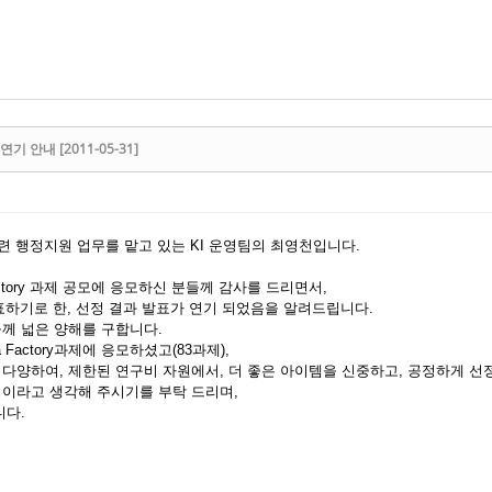
연기 안내 [2011-05-31]
공모 관련 행정지원 업무를 맡고 있는 KI 운영팀의 최영천입니다.
Factory 과제 공모에 응모하신 분들께 감사를 드리면서,
발표하기로 한, 선정 결과 발표가 연기 되었음을 알려드립니다.
께 넓은 양해를 구합니다.
 Factory과제에 응모하셨고(83과제),
다양하여, 제한된 연구비 자원에서, 더 좋은 아이템을 신중하고, 공정하게 선
이라고 생각해 주시기를 부탁 드리며,
니다.