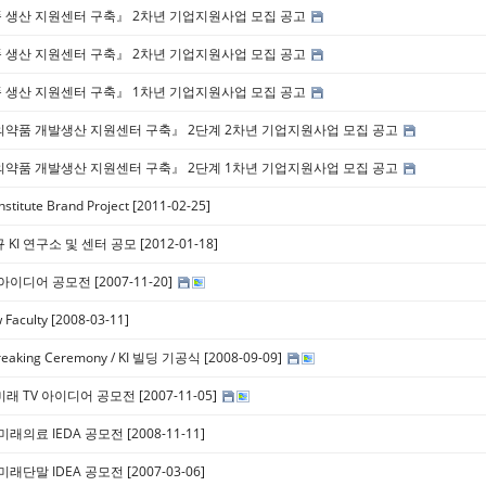
품 생산 지원센터 구축』 2차년 기업지원사업 모집 공고
품 생산 지원센터 구축』 2차년 기업지원사업 모집 공고
품 생산 지원센터 구축』 1차년 기업지원사업 모집 공고
 의약품 개발생산 지원센터 구축』 2단계 2차년 기업지원사업 모집 공고
 의약품 개발생산 지원센터 구축』 2단계 1차년 기업지원사업 모집 공고
Institute Brand Project [2011-02-25]
신규 KI 연구소 및 센터 공모 [2012-01-18]
이디어 공모전 [2007-11-20]
 Faculty [2008-03-11]
breaking Ceremony / KI 빌딩 기공식 [2008-09-09]
미래 TV 아이디어 공모전 [2007-11-05]
미래의료 IEDA 공모전 [2008-11-11]
미래단말 IDEA 공모전 [2007-03-06]