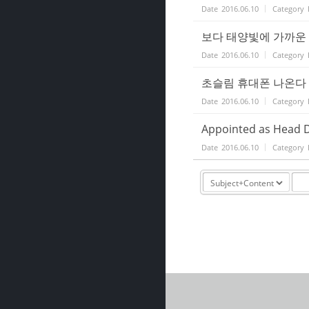
Date
2016.06.10
Category
보다 태양빛에 가까운 LED
Date
2016.06.10
Category
초슬림 휴대폰 나온다 [20
Date
2016.06.10
Category
Appointed as Head Di
Date
2016.06.10
Category